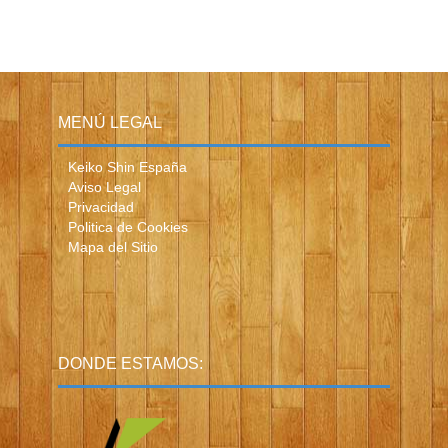
MENÚ LEGAL
Keiko Shin España
Aviso Legal
Privacidad
Politica de Cookies
Mapa del Sitio
DONDE ESTAMOS: