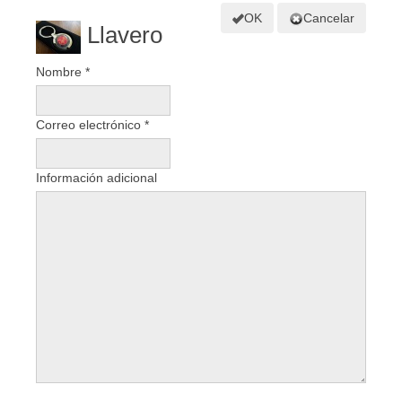
OK
Cancelar
Llavero
Nombre
*
Correo electrónico
*
Información adicional