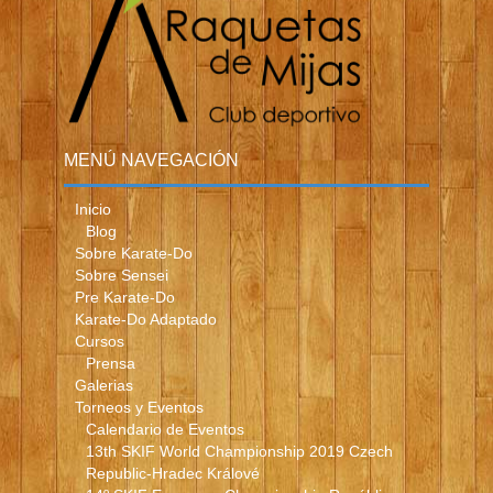
MENÚ NAVEGACIÓN
Inicio
Blog
Sobre Karate-Do
Sobre Sensei
Pre Karate-Do
Karate-Do Adaptado
Cursos
Prensa
Galerias
Torneos y Eventos
Calendario de Eventos
13th SKIF World Championship 2019 Czech
Republic-Hradec Králové