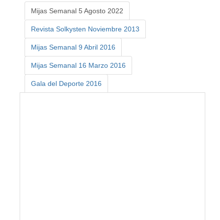
Mijas Semanal 5 Agosto 2022
Revista Solkysten Noviembre 2013
Mijas Semanal 9 Abril 2016
Mijas Semanal 16 Marzo 2016
Gala del Deporte 2016