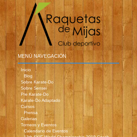
MENÚ NAVEGACIÓN
Inicio
Blog
Sobre Karate-Do
Sobre Sensei
Pre Karate-Do
Karate-Do Adaptado
Cursos
Prensa
Galerias
Torneos y Eventos
Calendario de Eventos