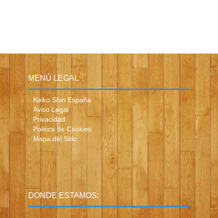
MENÚ LEGAL
Keiko Shin España
Aviso Legal
Privacidad
Politica de Cookies
Mapa del Sitio
DONDE ESTAMOS: