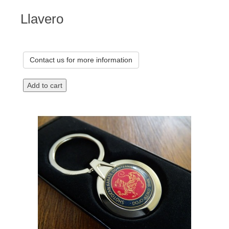
Llavero
Contact us for more information