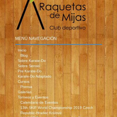
MENÚ NAVEGACIÓN
Inicio
Blog
Sobre Karate-Do
Sobre Sensei
Pre Karate-Do
Karate-Do Adaptado
Cursos
Prensa
Galerias
Torneos y Eventos
Calendario de Eventos
13th SKIF World Championship 2019 Czech
Republic-Hradec Králové